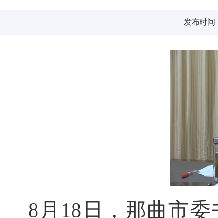
发布时间：2
8月18日，那曲市