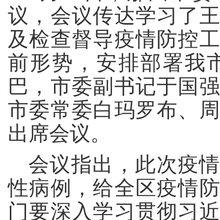
议，会议传达学习了
及检查督导疫情防控
前形势，安排部署我
巴，市委副书记于国
市委常委白玛罗布、
出席会议。
会议指出，此次疫情
性病例，给全区疫情
门要深入学习贯彻习