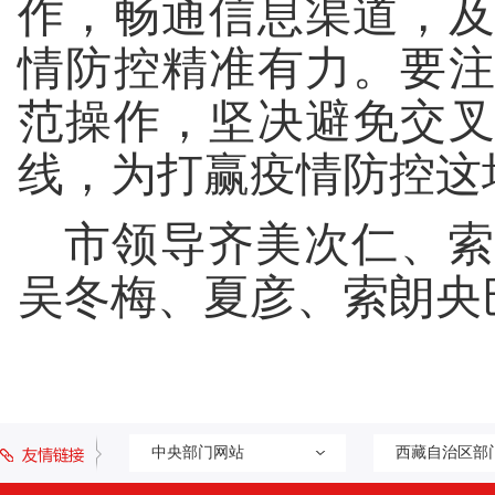
作，畅通信息渠道，
情防控精准有力。要
范操作，坚决避免交
线，为打赢疫情防控这
市领导齐美次仁、索
吴冬梅、夏彦、索朗央
中央部门网站
西藏自治区部