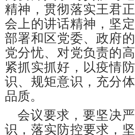
精神，贯彻落实王君
会上的讲话精神，坚
部署和区党委、政府
党分忧、对党负责的
紧抓实抓好，以疫情
识、规矩意识，充分
品质。
会议要求，要坚决严
识，落实防控要求，