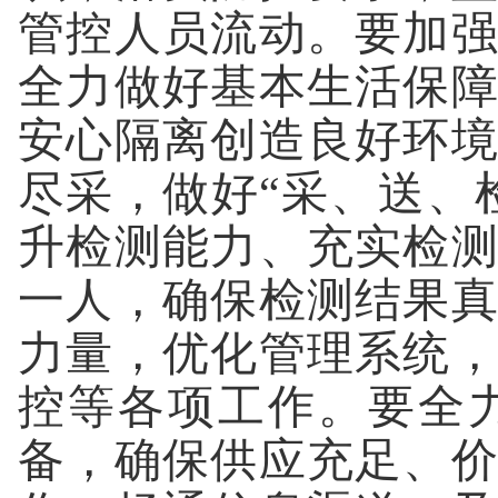
管控人员流动。要加
全力做好基本生活保
安心隔离创造良好环
尽采，做好“采、送、
升检测能力、充实检
一人，确保检测结果
力量，优化管理系统
控等各项工作。要全
备，确保供应充足、