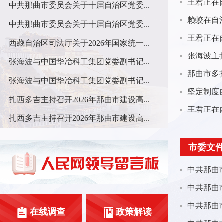
中共那曲市委员会关于十届自治区党委...
中共那曲市委员会关于十届自治区党委...
西藏自治区司法厅关于2026年国家统一...
张海波与中国华冶科工集团党委副书记...
张海波与中国华冶科工集团党委副书记...
扎西多吉主持召开2026年那曲市建设高...
扎西多吉主持召开2026年那曲市建设高...
市委文
中共那曲市
中共那曲市
在线调查
政策解读