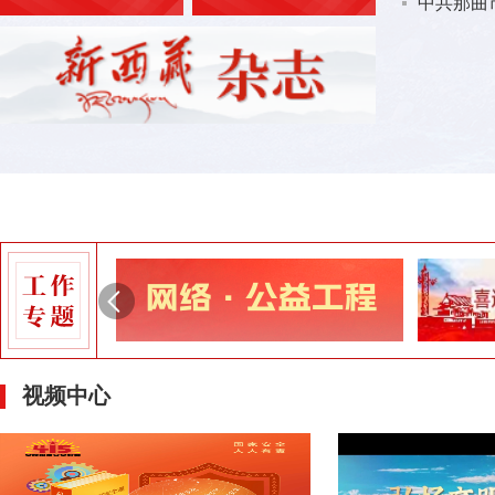
中共那曲市
视频中心