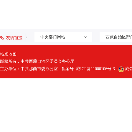
中央部门网站
西藏自治区部
站点地图
版权所有：中共西藏自治区委员会办公厅
主办单位：中共那曲市委办公室 备案号:
藏ICP备11000106号-3
藏公网