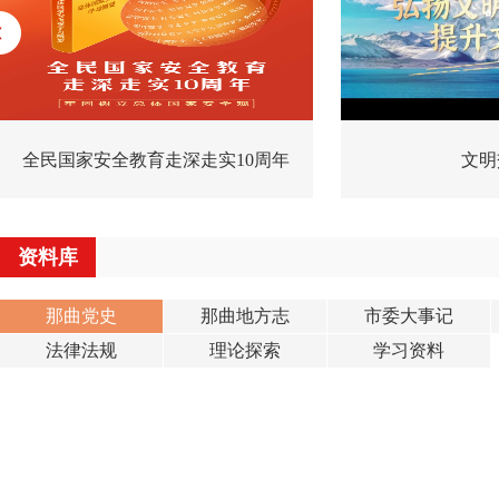
全民国家安全教育走深走实10周年
文明
资料库
那曲党史
那曲地方志
市委大事记
法律法规
理论探索
学习资料